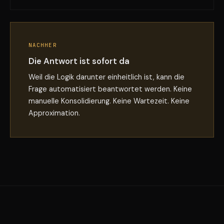
NACHHER
Die Antwort ist sofort da
Weil die Logik darunter einheitlich ist, kann die
Frage automatisiert beantwortet werden. Keine
manuelle Konsolidierung. Keine Wartezeit. Keine
Approximation.