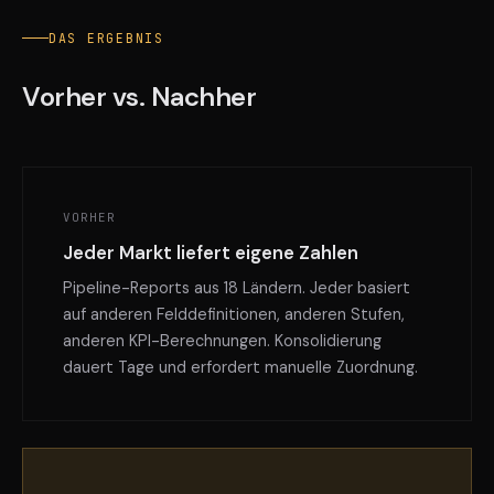
DAS ERGEBNIS
Vorher vs. Nachher
VORHER
Jeder Markt liefert eigene Zahlen
Pipeline-Reports aus 18 Ländern. Jeder basiert
auf anderen Felddefinitionen, anderen Stufen,
anderen KPI-Berechnungen. Konsolidierung
dauert Tage und erfordert manuelle Zuordnung.