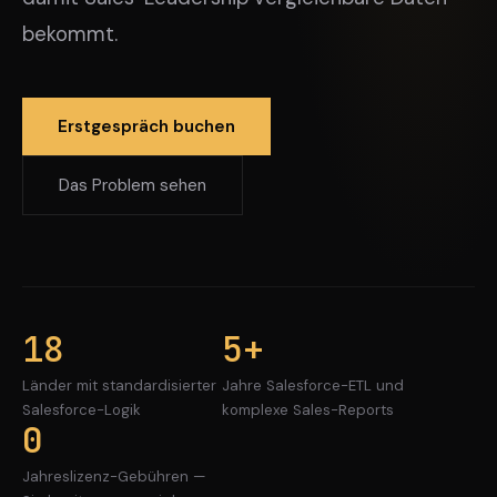
bekommt.
Erstgespräch buchen
Das Problem sehen
18
5+
Länder mit standardisierter
Jahre Salesforce-ETL und
Salesforce-Logik
komplexe Sales-Reports
0
Jahreslizenz-Gebühren —