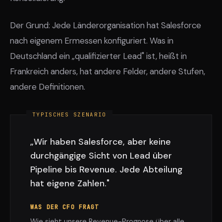
Der Grund: Jede Länderorganisation hat Salesforce
nach eigenem Ermessen konfiguriert. Was in
Deutschland ein „qualifizierter Lead" ist, heißt in
Frankreich anders, hat andere Felder, andere Stufen,
andere Definitionen.
„Wir haben Salesforce, aber keine
durchgängige Sicht von Lead über
Pipeline bis Revenue. Jede Abteilung
hat eigene Zahlen."
WAS DER CFO FRAGT
Wie sieht unsere Revenue-Prognose über alle