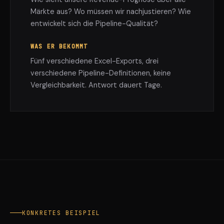
Märkte aus? Wo müssen wir nachjustieren? Wie
entwickelt sich die Pipeline-Qualität?
WAS ER BEKOMMT
Fünf verschiedene Excel-Exports, drei
verschiedene Pipeline-Definitionen, keine
Vergleichbarkeit. Antwort dauert Tage.
KONKRETES BEISPIEL