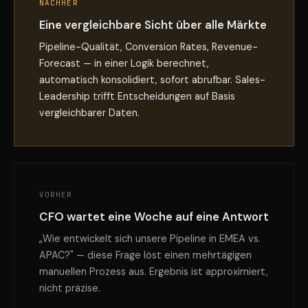
NACHHER
Eine vergleichbare Sicht über alle Märkte
Pipeline-Qualität, Conversion Rates, Revenue-
Forecast — in einer Logik berechnet,
automatisch konsolidiert, sofort abrufbar. Sales-
Leadership trifft Entscheidungen auf Basis
vergleichbarer Daten.
VORHER
CFO wartet eine Woche auf eine Antwort
„Wie entwickelt sich unsere Pipeline in EMEA vs.
APAC?" — diese Frage löst einen mehrtägigen
manuellen Prozess aus. Ergebnis ist approximiert,
nicht präzise.