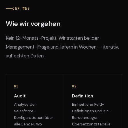
DER WEG
Wie wir vorgehen
Kein 12-Monats-Projekt. Wir starten bei der
Management-Frage und liefern in Wochen — iterativ,
auf echten Daten.
01
02
Audit
Definition
Analyse der
Einheitliche Feld-
Salesforce-
Definitionen und KPI-
Konfigurationen über
Berechnungen.
alle Länder. Wo
Übersetzungstabelle