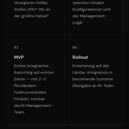
divergieren Felder,
zwischen lokalen
Stufen, KPIs? Wo ist
Konfigurationen und
der größte Hebel?
der Management-
Logik.
03
04
MVP
Rollout
Erstes integriertes
Erweiterung auf alle
Reporting auf echten
Länder. Integration in
Daten — mit 2–3
bestehende Systeme.
Pilotländern.
Übergabe an Ihr Team.
Funktionierendes
Produkt, testbar
durch Management-
Team.