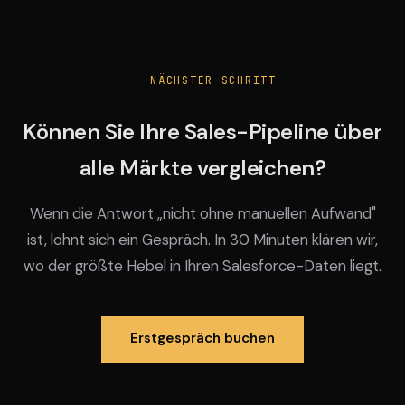
NÄCHSTER SCHRITT
Können Sie Ihre Sales-Pipeline über
alle Märkte vergleichen?
Wenn die Antwort „nicht ohne manuellen Aufwand"
ist, lohnt sich ein Gespräch. In 30 Minuten klären wir,
wo der größte Hebel in Ihren Salesforce-Daten liegt.
Erstgespräch buchen