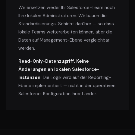
Wir ersetzen weder Ihr Salesforce-Team noch
Ihre lokalen Administratoren. Wir bauen die
Standardisierungs-Schicht darüber — so dass
lokale Teams weiterarbeiten können, aber die
Daten auf Management-Ebene vergleichbar
werden.
Read-Only-Datenzugriff. Keine
Änderungen an lokalen Salesforce-
Instanzen.
Die Logik wird auf der Reporting-
Ebene implementiert — nicht in der operativen
Salesforce-Konfiguration Ihrer Länder.