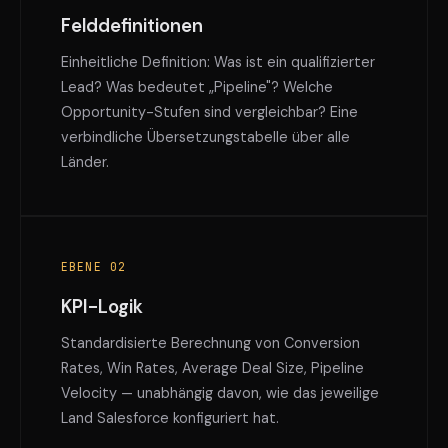
Felddefinitionen
Einheitliche Definition: Was ist ein qualifizierter
Lead? Was bedeutet „Pipeline"? Welche
Opportunity-Stufen sind vergleichbar? Eine
verbindliche Übersetzungstabelle über alle
Länder.
EBENE 02
KPI-Logik
Standardisierte Berechnung von Conversion
Rates, Win Rates, Average Deal Size, Pipeline
Velocity — unabhängig davon, wie das jeweilige
Land Salesforce konfiguriert hat.