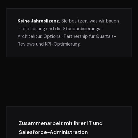
Keine Jahreslizenz.
Sie besitzen, was wir bauen
— die Lösung und die Standardisierungs-
Architektur. Optional: Partnership für Quartals-
Reviews und KPI-Optimierung.
Zusammenarbeit mit Ihrer IT und
Salesforce-Administration