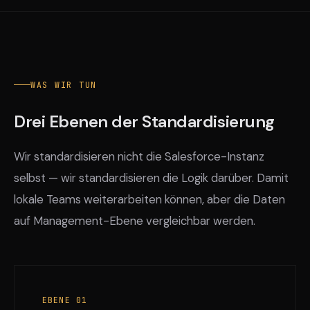
WAS WIR TUN
Drei Ebenen der Standardisierung
Wir standardisieren nicht die Salesforce-Instanz
selbst — wir standardisieren die Logik darüber. Damit
lokale Teams weiterarbeiten können, aber die Daten
auf Management-Ebene vergleichbar werden.
EBENE 01