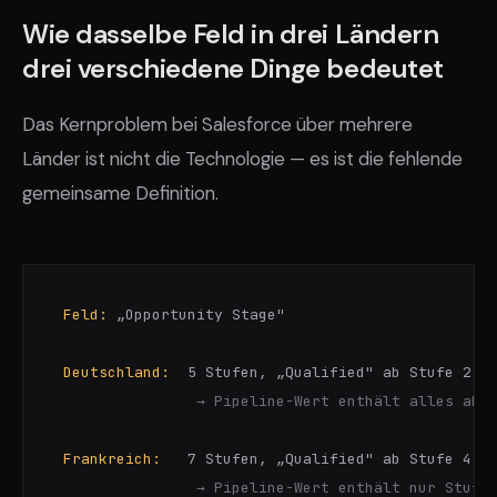
Wie dasselbe Feld in drei Ländern
drei verschiedene Dinge bedeutet
Das Kernproblem bei Salesforce über mehrere
Länder ist nicht die Technologie — es ist die fehlende
gemeinsame Definition.
Feld:
 „Opportunity Stage"

Deutschland:
  5 Stufen, „Qualified" ab Stufe 2

→ Pipeline-Wert enthält alles ab 
Frankreich:
   7 Stufen, „Qualified" ab Stufe 4

→ Pipeline-Wert enthält nur Stufe