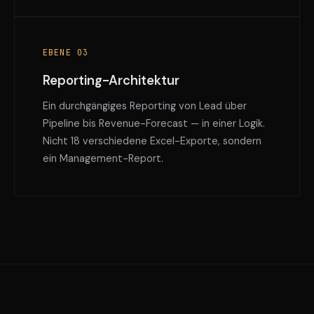
EBENE 03
Reporting-Architektur
Ein durchgängiges Reporting von Lead über
Pipeline bis Revenue-Forecast — in einer Logik.
Nicht 18 verschiedene Excel-Exporte, sondern
ein Management-Report.