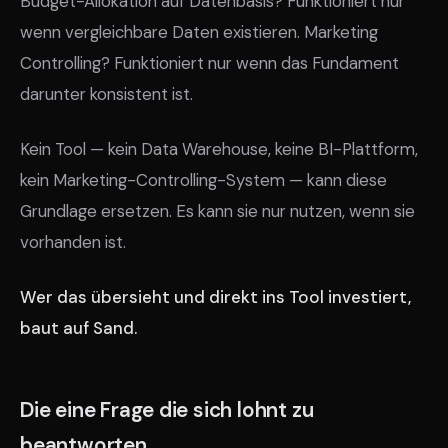
Budget-Allokation auf Datenbasis? Funktioniert nur
wenn vergleichbare Daten existieren. Marketing
Controlling? Funktioniert nur wenn das Fundament
darunter konsistent ist.
Kein Tool — kein Data Warehouse, keine BI-Plattform,
kein Marketing-Controlling-System — kann diese
Grundlage ersetzen. Es kann sie nur nutzen, wenn sie
vorhanden ist.
Wer das übersieht und direkt ins Tool investiert,
baut auf Sand.
Die eine Frage die sich lohnt zu
beantworten