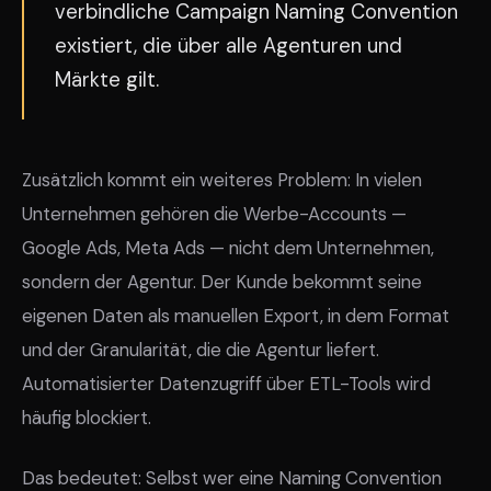
verbindliche Campaign Naming Convention
existiert, die über alle Agenturen und
Märkte gilt.
Zusätzlich kommt ein weiteres Problem: In vielen
Unternehmen gehören die Werbe-Accounts —
Google Ads, Meta Ads — nicht dem Unternehmen,
sondern der Agentur. Der Kunde bekommt seine
eigenen Daten als manuellen Export, in dem Format
und der Granularität, die die Agentur liefert.
Automatisierter Datenzugriff über ETL-Tools wird
häufig blockiert.
Das bedeutet: Selbst wer eine Naming Convention