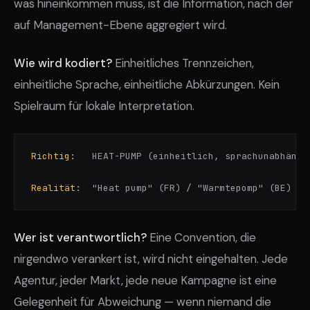
was hineinkommen muss, ist die Information, nach der
auf Management-Ebene aggregiert wird.
Wie wird kodiert?
Einheitliches Trennzeichen,
einheitliche Sprache, einheitliche Abkürzungen. Kein
Spielraum für lokale Interpretation.
Richtig:
   HEAT-PUMP (einheitlich, sprachunabhängig
Realität:
  "Heat pump" (FR) / "Warmtepomp" (BE) / 
Wer ist verantwortlich?
Eine Convention, die
nirgendwo verankert ist, wird nicht eingehalten. Jede
Agentur, jeder Markt, jede neue Kampagne ist eine
Gelegenheit für Abweichung — wenn niemand die