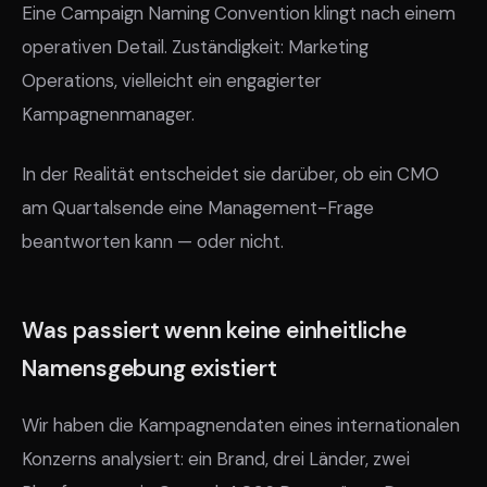
Eine Campaign Naming Convention klingt nach einem
operativen Detail. Zuständigkeit: Marketing
Operations, vielleicht ein engagierter
Kampagnenmanager.
In der Realität entscheidet sie darüber, ob ein CMO
am Quartalsende eine Management-Frage
beantworten kann — oder nicht.
Was passiert wenn keine einheitliche
Namensgebung existiert
Wir haben die Kampagnendaten eines internationalen
Konzerns analysiert: ein Brand, drei Länder, zwei