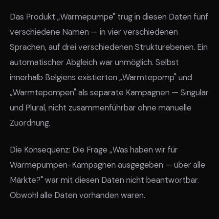
Das Produkt „Wärmepumpe" trug in diesen Daten fünf
verschiedene Namen — in vier verschiedenen
Sprachen, auf drei verschiedenen Strukturebenen. Ein
automatischer Abgleich war unmöglich. Selbst
innerhalb Belgiens existierten „Warmtepomp" und
„Warmtepompen" als separate Kampagnen — Singular
und Plural, nicht zusammenführbar ohne manuelle
Zuordnung.
Die Konsequenz: Die Frage „Was haben wir für
Wärmepumpen-Kampagnen ausgegeben — über alle
Märkte?" war mit diesen Daten nicht beantwortbar.
Obwohl alle Daten vorhanden waren.