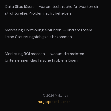
Data Silos lösen — warum technische Antworten ein
strukturelles Problem nicht beheben
Marketing Controlling einführen — und trotzdem
keine Steuerungsfähigkeit bekommen
Marketing ROI messen — warum die meisten
Unternehmen das falsche Problem lösen
© 2026 Mykorisa
Erstgespräch buchen →