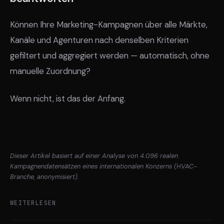
Können Ihre Marketing-Kampagnen über alle Märkte,
Kanäle und Agenturen nach denselben Kriterien
gefiltert und aggregiert werden — automatisch, ohne
manuelle Zuordnung?
Wenn nicht, ist das der Anfang.
Dieser Artikel basiert auf einer Analyse von 4.096 realen
Kampagnendatensätzen eines internationalen Konzerns (HVAC-
Branche, anonymisiert).
WEITERLESEN