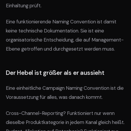
Einhaltung prüft.
Eine funktionierende Naming Convention ist damit
keine technische Dokumentation. Sie ist eine
organisatorische Entscheidung, die auf Management-
Ebene getroffen und durchgesetzt werden muss.
Der Hebel ist größer als er aussieht
Eine einheitliche Campaign Naming Convention ist die
Voraussetzung für alles, was danach kommt.
Cross-Channel-Reporting? Funktioniert nur wenn
dieselbe Produktkategorie in jedem Kanal gleich heißt.