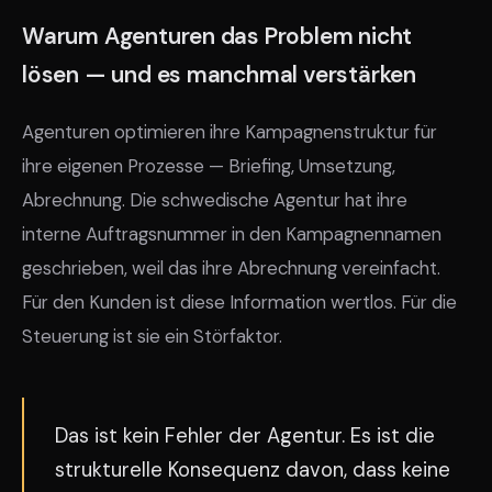
Warum Agenturen das Problem nicht
lösen — und es manchmal verstärken
Agenturen optimieren ihre Kampagnenstruktur für
ihre eigenen Prozesse — Briefing, Umsetzung,
Abrechnung. Die schwedische Agentur hat ihre
interne Auftragsnummer in den Kampagnennamen
geschrieben, weil das ihre Abrechnung vereinfacht.
Für den Kunden ist diese Information wertlos. Für die
Steuerung ist sie ein Störfaktor.
Das ist kein Fehler der Agentur. Es ist die
strukturelle Konsequenz davon, dass keine