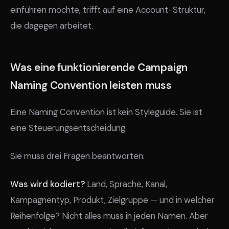
einführen möchte, trifft auf eine Account-Struktur,
die dagegen arbeitet.
Was eine funktionierende Campaign
Naming Convention leisten muss
Eine Naming Convention ist kein Styleguide. Sie ist
eine Steuerungsentscheidung.
Sie muss drei Fragen beantworten:
Was wird kodiert?
Land, Sprache, Kanal,
Kampagnentyp, Produkt, Zielgruppe — und in welcher
Reihenfolge? Nicht alles muss in jeden Namen. Aber