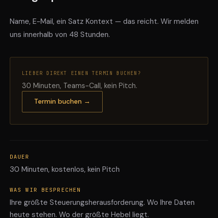
Name, E-Mail, ein Satz Kontext — das reicht. Wir melden
uns innerhalb von 48 Stunden.
LIEBER DIREKT EINEN TERMIN BUCHEN?
30 Minuten, Teams-Call, kein Pitch.
Termin buchen →
DAUER
30 Minuten, kostenlos, kein Pitch
WAS WIR BESPRECHEN
Ihre größte Steuerungsherausforderung. Wo Ihre Daten
heute stehen. Wo der größte Hebel liegt.