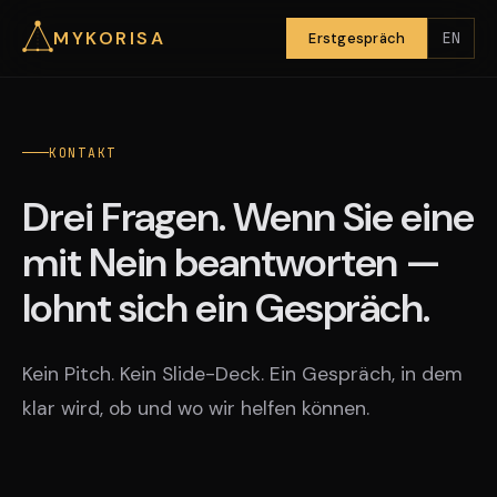
MYKORISA
EN
Erstgespräch
KONTAKT
Drei Fragen. Wenn Sie eine
mit Nein beantworten —
lohnt sich ein Gespräch.
Kein Pitch. Kein Slide-Deck. Ein Gespräch, in dem
klar wird, ob und wo wir helfen können.