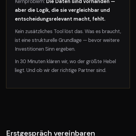
Kernproblem:
Die Daten sind vorhanden —
aber die Logik, die sie vergleichbar und
entscheidungsrelevant macht, fehlt.
Kein zusätzliches Tool löst das. Was es braucht,
ist eine strukturelle Grundlage — bevor weitere
Investitionen Sinn ergeben.
In 30 Minuten klären wir, wo der größte Hebel
liegt. Und ob wir der richtige Partner sind.
Erstgespräch vereinbaren