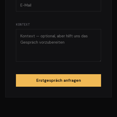
KONTEXT
Erstgespräch anfragen