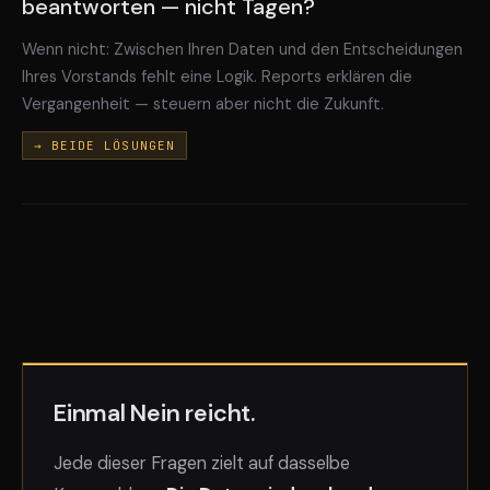
beantworten — nicht Tagen?
Wenn nicht: Zwischen Ihren Daten und den Entscheidungen
Ihres Vorstands fehlt eine Logik. Reports erklären die
Vergangenheit — steuern aber nicht die Zukunft.
→ BEIDE LÖSUNGEN
Einmal Nein reicht.
Jede dieser Fragen zielt auf dasselbe