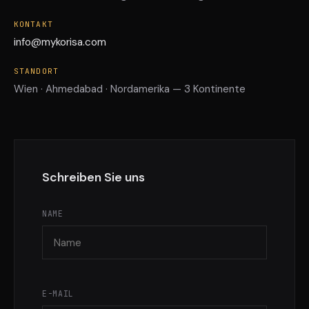
KONTAKT
info@mykorisa.com
STANDORT
Wien · Ahmedabad · Nordamerika — 3 Kontinente
Schreiben Sie uns
NAME
E-MAIL