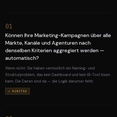
01
Können Ihre Marketing-Kampagnen über alle
Märkte, Kanäle und Agenturen nach
denselben Kriterien aggregiert werden —
automatisch?
Wenn nicht: Sie haben vermutlich ein Naming- und
Strukturproblem, das kein Dashboard und kein BI-Tool lösen
kann. Die Daten sind da — die Logik darunter fehlt.
→ KIRITSU