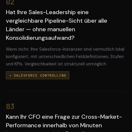
02
Hat Ihre Sales-Leadership eine
vergleichbare Pipeline-Sicht über alle
Länder — ohne manuellen
Konsolidierungsaufwand?
Wenn nicht: Ihre Salesforce-Instanzen sind vermutlich lokal
konfiguriert, mit unterschiedlichen Felddefinitionen, Stufen
und KPIs. Vergleichbarkeit ist strukturell unmöglich.
→ SALESFORCE CONTROLLING
03
Kann Ihr CFO eine Frage zur Cross-Market-
Performance innerhalb von Minuten