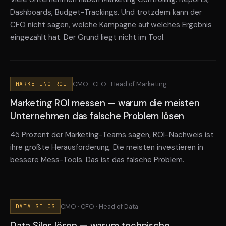
Dashboards, Budget-Trackings. Und trotzdem kann der
CFO nicht sagen, welche Kampagne auf welches Ergebnis
eingezahlt hat. Der Grund liegt nicht im Tool.
CMO · CFO · Head of Marketing
MARKETING ROI
Marketing ROI messen — warum die meisten
Unternehmen das falsche Problem lösen
45 Prozent der Marketing-Teams sagen, ROI-Nachweis ist
ihre größte Herausforderung. Die meisten investieren in
bessere Mess-Tools. Das ist das falsche Problem.
CMO · CFO · Head of Data
DATA SILOS