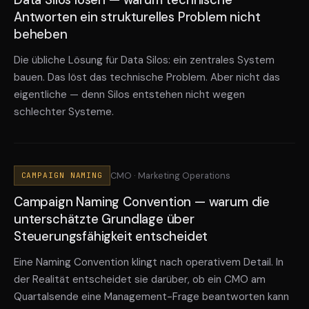
Data Silos lösen — warum technische
Antworten ein strukturelles Problem nicht
beheben
Die übliche Lösung für Data Silos: ein zentrales System
bauen. Das löst das technische Problem. Aber nicht das
eigentliche — denn Silos entstehen nicht wegen
schlechter Systeme.
CMO · Marketing Operations
CAMPAIGN NAMING
Campaign Naming Convention — warum die
unterschätzte Grundlage über
Steuerungsfähigkeit entscheidet
Eine Naming Convention klingt nach operativem Detail. In
der Realität entscheidet sie darüber, ob ein CMO am
Quartalsende eine Management-Frage beantworten kann