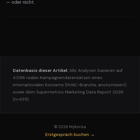
— oder nicht.
Datenbasis dieser Artikel:
Alle Analysen basieren auf
4.096 realen Kampagnendatensätzen eines
internationalen Konzerns (HVAC-Branche, anonymisiert)
sowie dem Supermetrics Marketing Data Report 2026
(n=435).
© 2026 Mykorisa
Erstgespräch buchen →