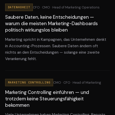
CFO · CMO · Head of Marketing Operations
DATENHOHEIT
Saubere Daten, keine Entscheidungen —
warum die meisten Marketing-Dashboards
politisch wirkungslos bleiben
Marketing spricht in Kampagnen, das Unternehmen denkt
in Accounting-Prozessen. Saubere Daten ändern oft
nichts an den Entscheidungen — solange eine zweite
Verankerung fehlt.
CMO · CFO · Head of Marketing
MARKETING CONTROLLING
Marketing Controlling einführen — und
trotzdem keine Steuerungsfähigkeit
bekommen
Viele Unternehmen haben Marketing Controlling. Reports,